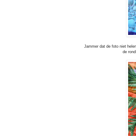
Jammer dat de foto niet hele
de rond