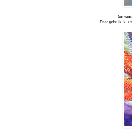
Dan wordt
Daar gebruik ik uit