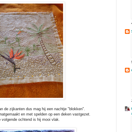
an de zijkanten dus mag hij een nachtje "blokken".
 natgemaakt en met spelden op een deken vastgezet.
 volgende ochtend is hij mooi vlak.