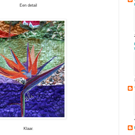
Een detail
Klaar.