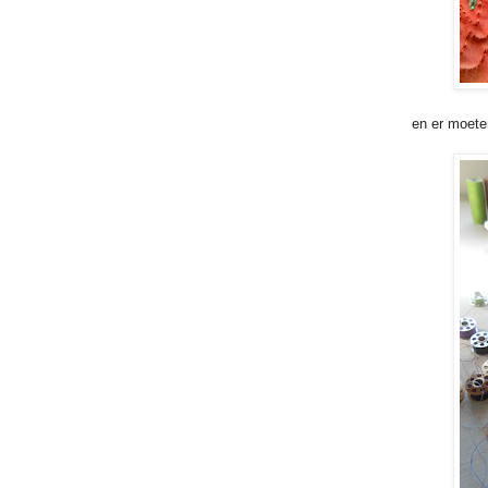
en er moete